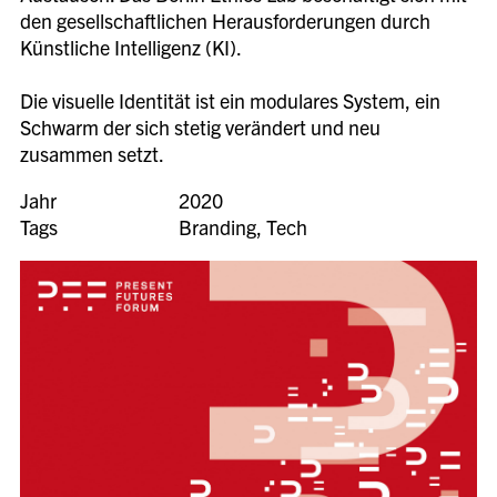
den gesellschaftlichen Herausforderungen durch
Künstliche Intelligenz (KI).
Die visuelle Identität ist ein modulares System, ein
Schwarm der sich stetig verändert und neu
zusammen setzt.
Jahr
2020
Tags
Branding
,
Tech