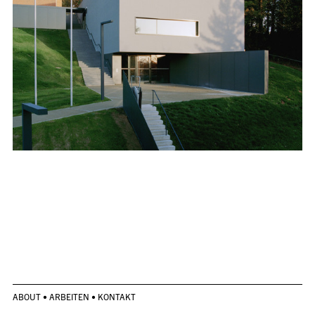
ABOUT
•
ARBEITEN
•
KONTAKT