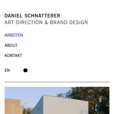
ARBEITEN
ABOUT
KONTAKT
EN